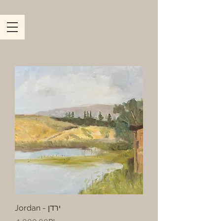
Jordan - ירדן
Price