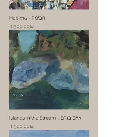
Habima - הבימה
Price
‏1,300.00 ‏₪
Islands in the Stream - איים בזרם
Price
‏1,900.00 ‏₪